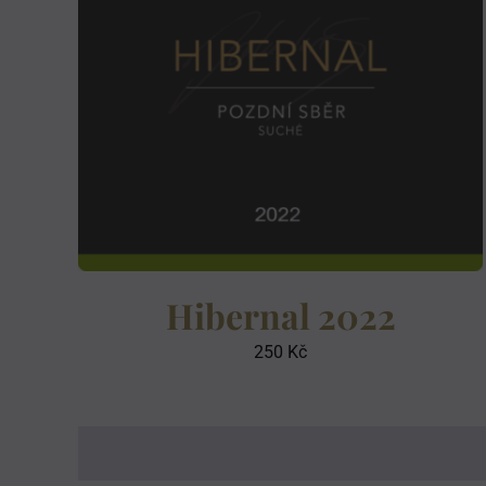
Hibernal 2022
250
Kč