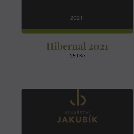
Hibernal 2021
250
Kč