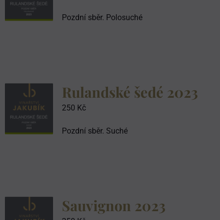
Pozdní sběr. Polosuché
Rulandské šedé 2023
250
Kč
Pozdní sběr. Suché
Sauvignon 2023