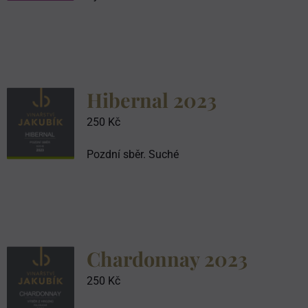
Hibernal 2023
250
Kč
Pozdní sběr. Suché
Chardonnay 2023
250
Kč