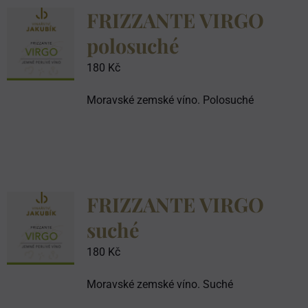
FRIZZANTE VIRGO
polosuché
180
Kč
Moravské zemské víno. Polosuché
FRIZZANTE VIRGO
suché
180
Kč
Moravské zemské víno. Suché