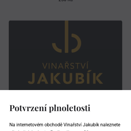
Potvrzení plnoletosti
Na internetovém obchodě Vinařství Jakubík naleznete