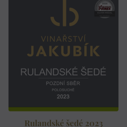
Rulandské šedé 2023